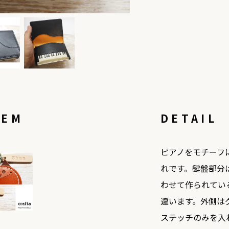
TEM
DETAIL
ピアノをモチーフ
れです。鍵盤部分
わせて作られてい
違います。外側は
ステッチのみを入