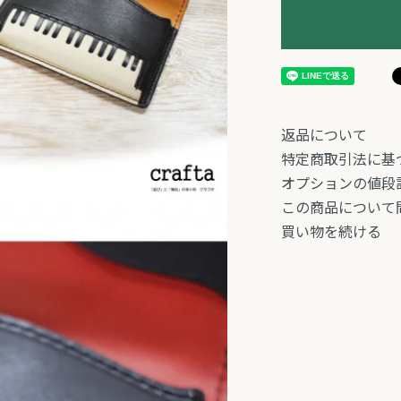
返品について
特定商取引法に基
オプションの値段
この商品について
買い物を続ける