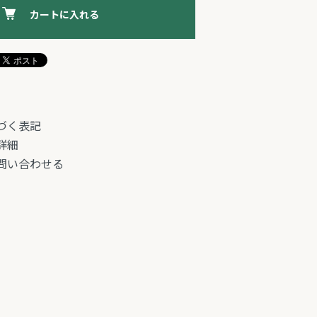
カートに入れる
づく表記
詳細
問い合わせる