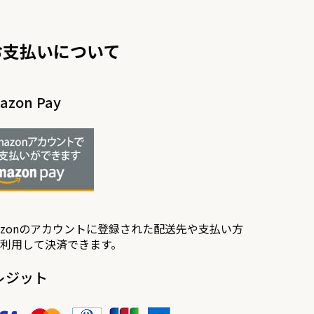
お支払いについて
azon Pay
azonのアカウントに登録された配送先や支払い方
利用して決済できます。
レジット