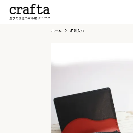
ホーム
名刺入れ