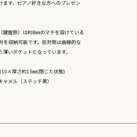
けます。ピアノ好きな方へのプレゼン
（鍵盤側）は約8㎜のマチを設けている
名刺を収納可能です。反対側は曲線的な
た薄いポケットとなっています。
10×厚さ約15㎜(閉じた状態)
キャメル（ステッチ黒）