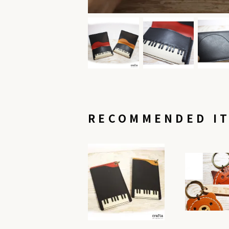
RECOMMENDED I