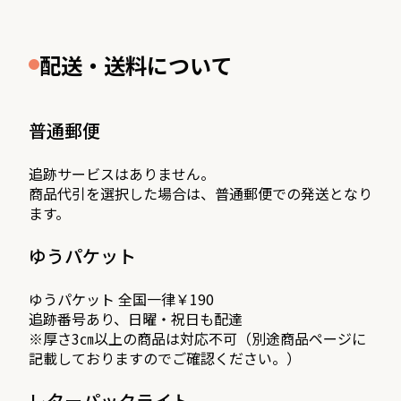
配送・送料について
普通郵便
追跡サービスはありません。
商品代引を選択した場合は、普通郵便での発送となり
ます。
ゆうパケット
ゆうパケット 全国一律￥190
追跡番号あり、日曜・祝日も配達
※厚さ3㎝以上の商品は対応不可（別途商品ページに
記載しておりますのでご確認ください。）
レターパックライト