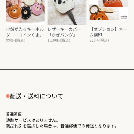
小銭が入るキーホル
レザーキーカバー
【オプション】ネー
ダー「コインくま」
「かぎパンダ」
ム刻印
990円(税込)
1,100円(税込)
220円(税込)
配送・送料について
普通郵便
追跡サービスはありません。
商品代引を選択した場合は、普通郵便での発送となります。