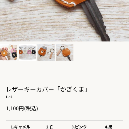
レザーキーカバー「かぎくま」
1141
1,100円(税込)
1.キャメル
2.白
3.ピンク
4.黒