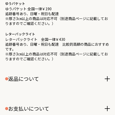
ゆうパケット
ゆうパケット 全国一律￥190
追跡番号あり、日曜・祝日も配達
※厚さ3㎝以上の商品は対応不可（別途商品ページに記載してお
りますのでご確認ください。）
レターパックライト
レターパックライト 全国一律￥430
追跡番号あり、日曜・祝日も配達 比較的高額の商品におすすめ
です。
※厚さ3㎝以上の商品は対応不可（別途商品ページに記載してお
りますのでご確認ください。）
返品について
お支払いについて