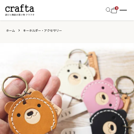
0
ホーム
キーホルダー・アクセサリー