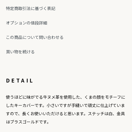
特定商取引法に基づく表記
オプションの値段詳細
この商品について問い合わせる
買い物を続ける
DETAIL
使うほどに味がでる牛ヌメ革を使用した、くまの顔をモチーフに
したキーカバーです。小さいですが手縫いで頑丈に仕上げていま
すので、長くお使いいただけると思います。ステッチは白、金具
はブラスゴールドです。