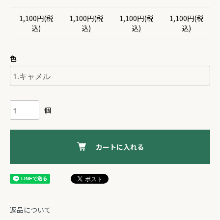
1,100円(税
1,100円(税
1,100円(税
1,100円(税
込)
込)
込)
込)
色
個
カートに入れる
返品について