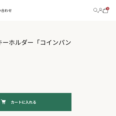
0
い合わせ
キーホルダー「コインパン
カートに入れる