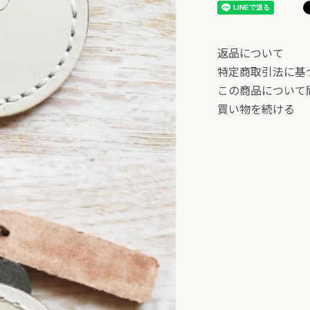
返品について
特定商取引法に基
この商品について
買い物を続ける