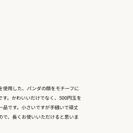
を使用した、パンダの顔をモチーフに
です。かわいいだけでなく、500円玉を
一品です。小さいですが手縫いで頑丈
ので、長くお使いいただけると思いま