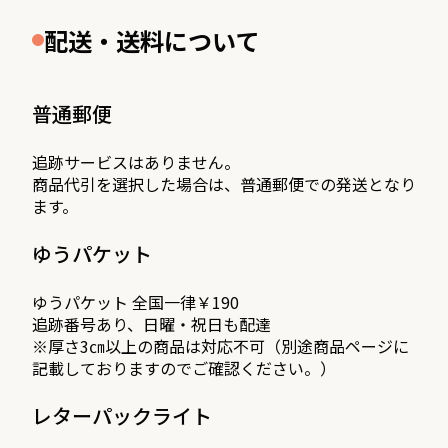
配送・送料について
普通郵便
追跡サービスはありません。
商品代引を選択した場合は、普通郵便での発送となり
ます。
ゆうパケット
ゆうパケット 全国一律￥190
追跡番号あり、日曜・祝日も配達
※厚さ3㎝以上の商品は対応不可（別途商品ページに
記載しておりますのでご確認ください。）
レターパックライト