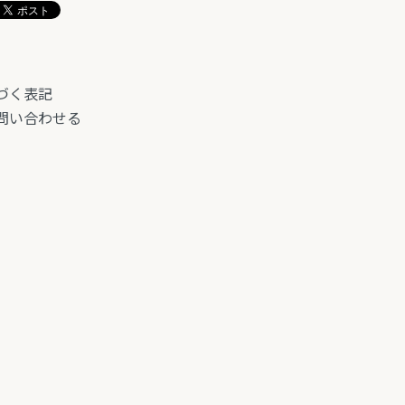
づく表記
問い合わせる