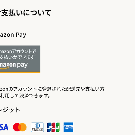
お支払いについて
azon Pay
azonのアカウントに登録された配送先や支払い方
利用して決済できます。
レジット