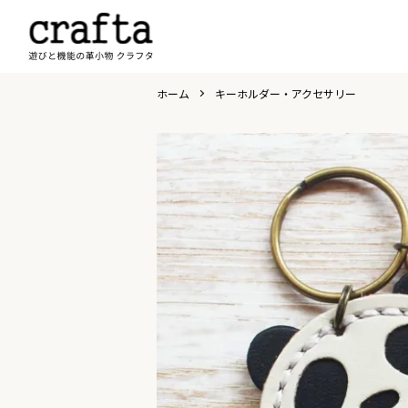
ホーム
キーホルダー・アクセサリー