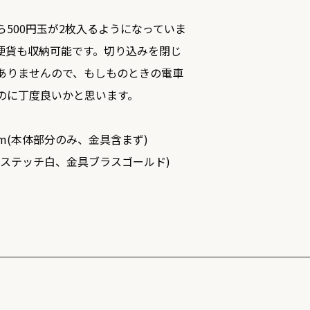
ら500円玉が2枚入るようになっていま
硬貨も収納可能です。切り込みを閉じ
ありませんので、もしものときの電車
のに丁度良いかと思います。
m(本体部分のみ、金具含まず)
ステッチ白、金具ブラスゴールド)