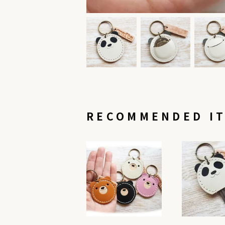
RECOMMENDED I