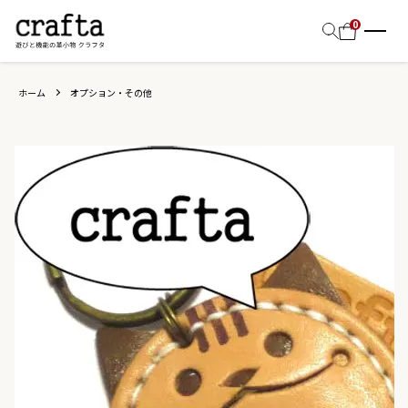
0
ホーム
オプション・その他