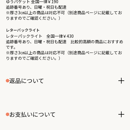
ゆうパケット 全国一律￥190
追跡番号あり、日曜・祝日も配達
※厚さ3㎝以上の商品は対応不可（別途商品ページに記載してお
りますのでご確認ください。）
レターパックライト
レターパックライト 全国一律￥430
追跡番号あり、日曜・祝日も配達 比較的高額の商品におすすめ
です。
※厚さ3㎝以上の商品は対応不可（別途商品ページに記載してお
りますのでご確認ください。）
返品について
お支払いについて