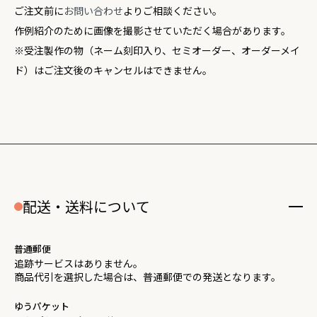
ご注文前に
お問い合わせ
よりご相談ください。
作例紹介のために画像を撮影させていただく場合があります。
※受注製作の物（ネーム刻印入り、セミオーダー、オーダーメイ
ド）はご注文後のキャンセルはできません。
配送・送料について
普通郵便
追跡サービスはありません。
商品代引を選択した場合は、普通郵便での発送となります。
ゆうパケット