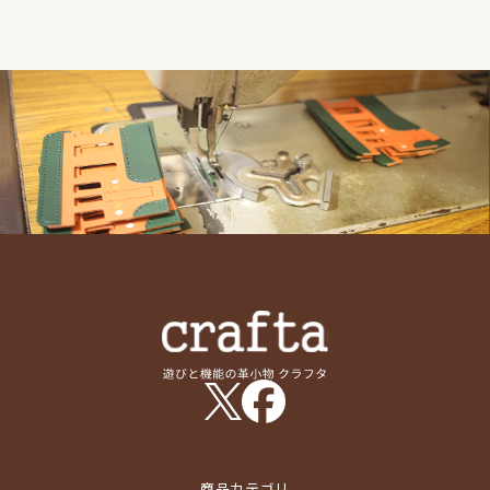
商品カテゴリ