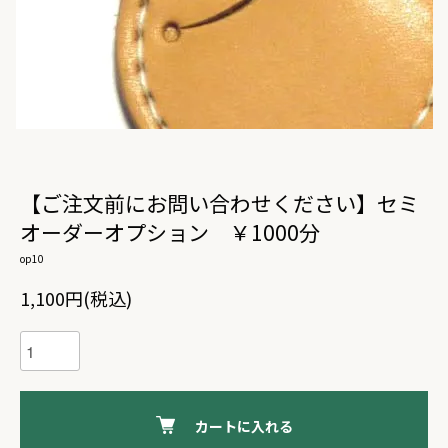
【ご注文前にお問い合わせください】セミ
オーダーオプション ￥1000分
op10
1,100円(税込)
カートに入れる