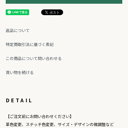
返品について
特定商取引法に基づく表記
この商品について問い合わせる
買い物を続ける
DETAIL
【ご注文前にお問い合わせください】
革色変更、ステッチ色変更、サイズ・デザインの微調整など