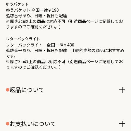
ゆうパケット
ゆうパケット 全国一律￥190
追跡番号あり、日曜・祝日も配達
※厚さ3㎝以上の商品は対応不可（別途商品ページに記載してお
りますのでご確認ください。）
レターパックライト
レターパックライト 全国一律￥430
追跡番号あり、日曜・祝日も配達 比較的高額の商品におすすめ
です。
※厚さ3㎝以上の商品は対応不可（別途商品ページに記載してお
りますのでご確認ください。）
返品について
お支払いについて