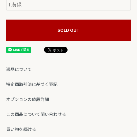
SOLD OUT
返品について
特定商取引法に基づく表記
オプションの値段詳細
この商品について問い合わせる
買い物を続ける