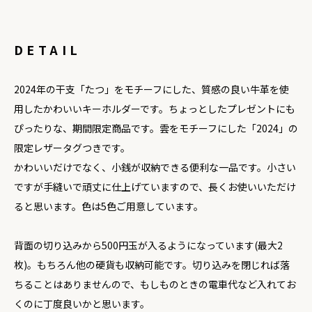
DETAIL
2024年の干支「たつ」をモチーフにした、質感の良い牛革を使
用したかわいいキーホルダーです。ちょっとしたプレゼントにも
ぴったりな、期間限定商品です。雲をモチーフにした「2024」の
限定レザータグつきです。
かわいいだけでなく、小銭が収納できる便利な一品です。小さい
ですが手縫いで頑丈に仕上げていますので、長くお使いいただけ
ると思います。色は5色ご用意しています。
背面の切り込みから500円玉が入るようになっています(最大2
枚)。もちろん他の硬貨も収納可能です。切り込みを閉じれば落
ちることはありませんので、もしものときの電車代など入れてお
くのに丁度良いかと思います。