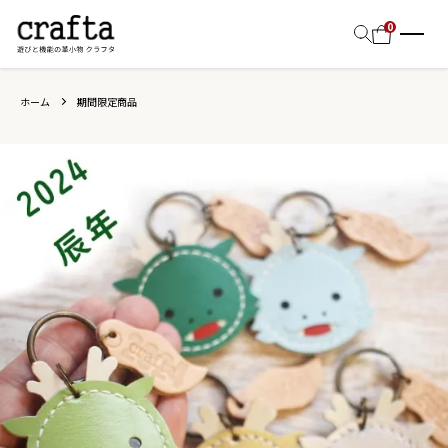
0
ホーム
期間限定商品