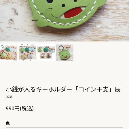
小銭が入るキーホルダー「コイン干支」辰
0038
990円(税込)
色