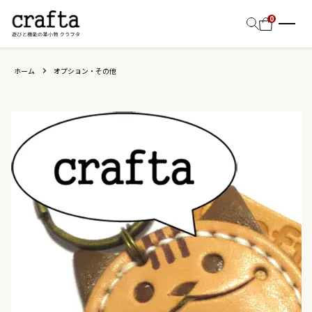
0
ホーム
オプション・その他