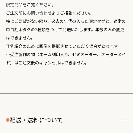
限定商品
をご覧ください。
ご注文前に
お問い合わせ
よりご相談ください。
特にご要望がない限り、過去の年代の入った限定タグと、通常の
ロゴ刻印タグの2種類をつけて発送いたします。年数のみの変更
はできません。
作例紹介のために画像を撮影させていただく場合があります。
※受注製作の物（ネーム刻印入り、セミオーダー、オーダーメイ
ド）はご注文後のキャンセルはできません。
配送・送料について