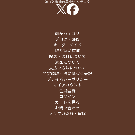
商品カテゴリ
ブログ・SNS
オーダーメイド
取り扱い店舗
配送・送料について
返品について
支払い方法について
特定商取引法に基づく表記
プライバシーポリシー
マイアカウント
会員登録
ログイン
カートを見る
お問い合わせ
メルマガ登録・解除