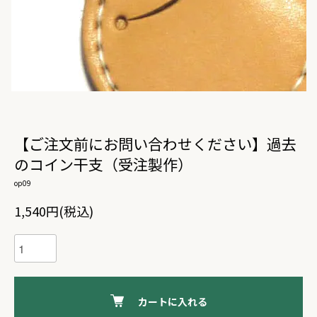
【ご注文前にお問い合わせください】過去
のコイン干支（受注製作）
op09
1,540円(税込)
カートに入れる