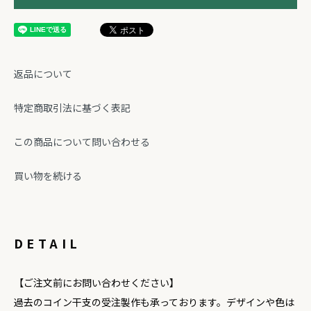
返品について
特定商取引法に基づく表記
この商品について問い合わせる
買い物を続ける
DETAIL
【ご注文前にお問い合わせください】
過去のコイン干支の受注製作も承っております。デザインや色は