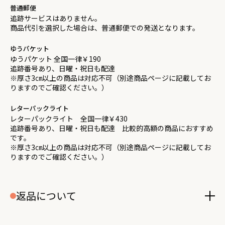
普通郵便
追跡サービスはありません。
商品代引を選択した場合は、普通郵便での発送となります。
ゆうパケット
ゆうパケット 全国一律￥190
追跡番号あり、日曜・祝日も配達
※厚さ3㎝以上の商品は対応不可（別途商品ページに記載してお
りますのでご確認ください。）
レターパックライト
レターパックライト 全国一律￥430
追跡番号あり、日曜・祝日も配達 比較的高額の商品におすすめ
です。
※厚さ3㎝以上の商品は対応不可（別途商品ページに記載してお
りますのでご確認ください。）
返品について