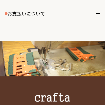
お支払いについて