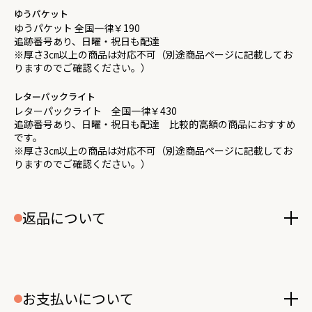
ゆうパケット
ゆうパケット 全国一律￥190
追跡番号あり、日曜・祝日も配達
※厚さ3㎝以上の商品は対応不可（別途商品ページに記載してお
りますのでご確認ください。）
レターパックライト
レターパックライト 全国一律￥430
追跡番号あり、日曜・祝日も配達 比較的高額の商品におすすめ
です。
※厚さ3㎝以上の商品は対応不可（別途商品ページに記載してお
りますのでご確認ください。）
返品について
お支払いについて