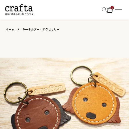
0
ホーム
キーホルダー・アクセサリー