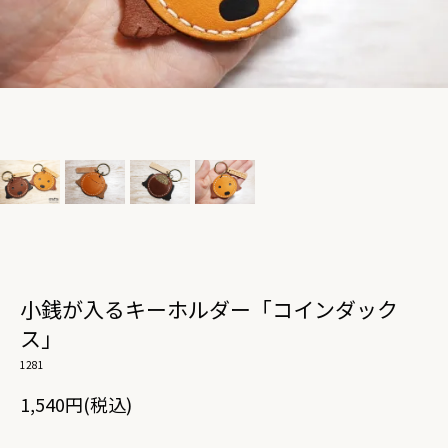
小銭が入るキーホルダー「コインダック
ス」
1281
1,540円(税込)