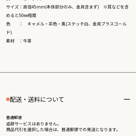
サイズ：直径45mm(本体部分のみ、金具含まず) ※耳などを含
めると50㎜程度
色 ： キャメル・茶色・黒(ステッチ白、金具ブラスゴール
ド)
素材 ：牛革
配送・送料について
普通郵便
追跡サービスはありません。
商品代引を選択した場合は、普通郵便での発送となります。