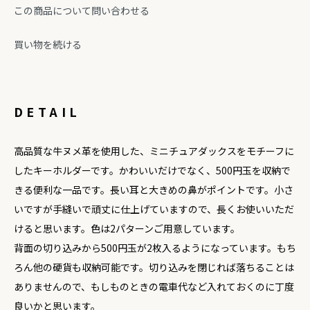
この商品について問い合わせる
買い物を続ける
DETAIL
高品質な牛ヌメ革を使用した、ミニチュアダックスをモチーフに
したキーホルダーです。かわいいだけでなく、500円玉を収納で
きる便利な一品です。長い耳と大きめの鼻がポイントです。小さ
いですが手縫いで頑丈に仕上げていますので、長くお使いいただ
けると思います。色は2パターンご用意しています。
背面の切り込みから500円玉が2枚入るようになっています。もち
ろん他の硬貨も収納可能です。切り込みを閉じれば落ちることは
ありませんので、もしものときの電車代など入れておくのに丁度
良いかと思います。