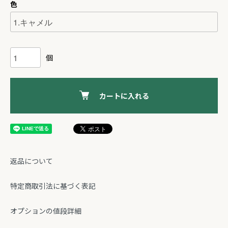
色
個
カートに入れる
返品について
特定商取引法に基づく表記
オプションの値段詳細