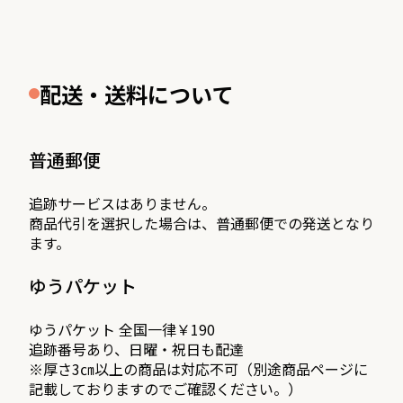
配送・送料について
普通郵便
追跡サービスはありません。
商品代引を選択した場合は、普通郵便での発送となり
ます。
ゆうパケット
ゆうパケット 全国一律￥190
追跡番号あり、日曜・祝日も配達
※厚さ3㎝以上の商品は対応不可（別途商品ページに
記載しておりますのでご確認ください。）