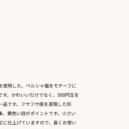
を使用した、ペルシャ猫をモチーフに
です。かわいいだけでなく、500円玉を
一品です。フサフサ感を表現した形
鼻、黄色い目がポイントです。小さい
丈に仕上げていますので、長くお使い