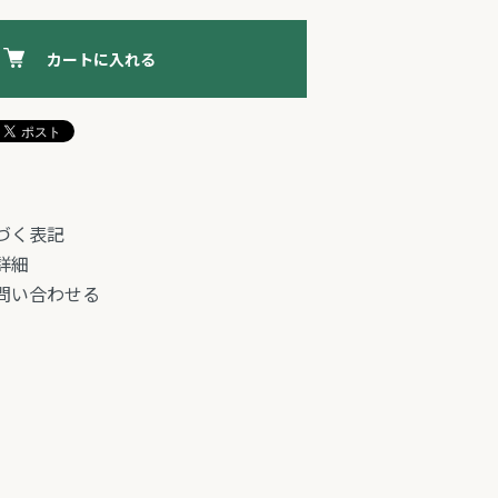
カートに入れる
づく表記
詳細
問い合わせる