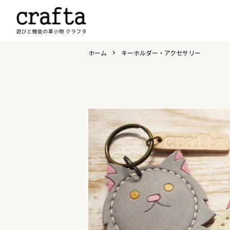
ホーム
キーホルダー・アクセサリー