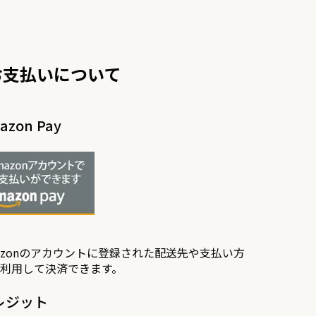
お支払いについて
azon Pay
azonのアカウントに登録された配送先や支払い方
利用して決済できます。
レジット