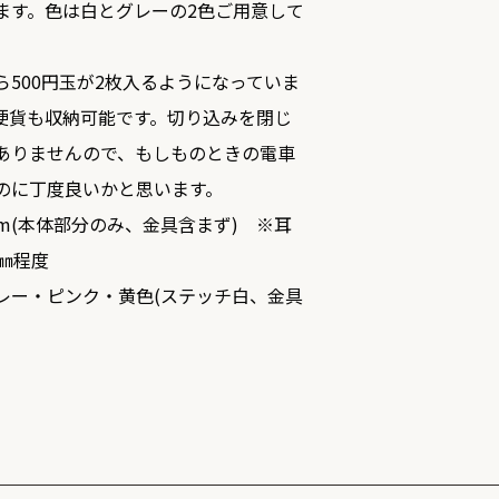
ます。色は白とグレーの2色ご用意して
ら500円玉が2枚入るようになっていま
硬貨も収納可能です。切り込みを閉じ
ありませんので、もしものときの電車
のに丁度良いかと思います。
m(本体部分のみ、金具含まず) ※耳
㎜程度
ー・ピンク・黄色(ステッチ白、金具