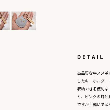
DETAIL
高品質な牛ヌメ革
したキーホルダー
収納できる便利な
と、ピンクの耳と
ですが手縫いで頑