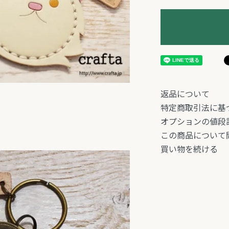
返品について
特定商取引法に基
オプションの値段
この商品について
買い物を続ける