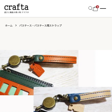
0
ホーム
パスケース・パスケース用ストラップ