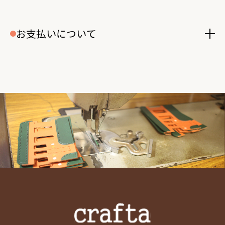
お支払いについて