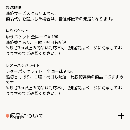
普通郵便
追跡サービスはありません。
商品代引を選択した場合は、普通郵便での発送となります。
ゆうパケット
ゆうパケット 全国一律￥190
追跡番号あり、日曜・祝日も配達
※厚さ3㎝以上の商品は対応不可（別途商品ページに記載してお
りますのでご確認ください。）
レターパックライト
レターパックライト 全国一律￥430
追跡番号あり、日曜・祝日も配達 比較的高額の商品におすすめ
です。
※厚さ3㎝以上の商品は対応不可（別途商品ページに記載してお
りますのでご確認ください。）
返品について