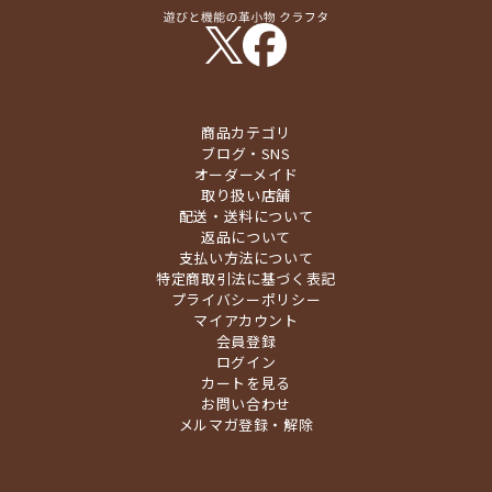
商品カテゴリ
ブログ・SNS
オーダーメイド
取り扱い店舗
配送・送料について
返品について
支払い方法について
特定商取引法に基づく表記
プライバシーポリシー
マイアカウント
会員登録
ログイン
カートを見る
お問い合わせ
メルマガ登録・解除