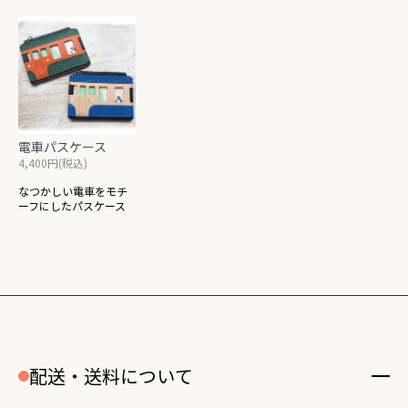
電車パスケース
4,400円(税込)
なつかしい電車をモチ
ーフにしたパスケース
配送・送料について