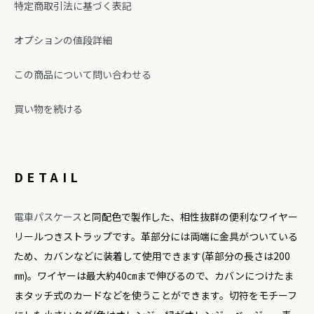
特定商取引法に基づく表記
オプションの値段詳細
この商品について問い合わせる
買い物を続ける
DETAIL
電車パスケース
と同配色で製作した、相性抜群の便利なワイヤー
リールつきストラップです。革部分には両端に金具がついている
ため、カバンなどに装着して使用できます(革部分の長さは200
㎜)。ワイヤーは最大約40㎝まで伸びるので、カバンにつけたま
まタッチ式のカードなどを使うことができます。切符をモチーフ