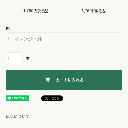
1,760円(税込)
1,760円(税込)
色
本
カートに入れる
返品について