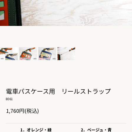
電車パスケース用 リールストラップ
8061
1,760円(税込)
1．オレンジ・緑
2．ベージュ・青