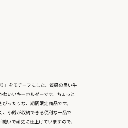
「とり」をモチーフにした、質感の良い牛
かわいいキーホルダーです。ちょっと
もぴったりな、期間限定商品です。
く、小銭が収納できる便利な一品で
手縫いで頑丈に仕上げていますので、