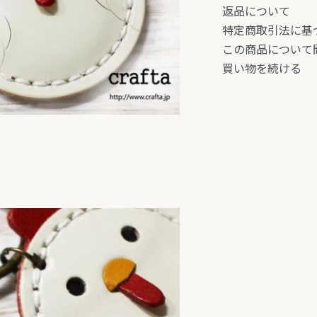
返品について
特定商取引法に基
この商品について
買い物を続ける