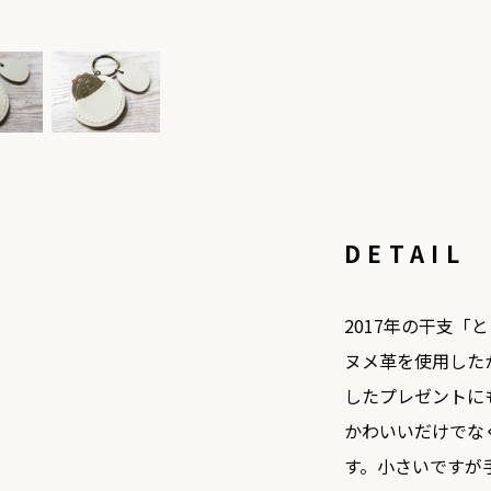
DETAIL
2017年の干支
ヌメ革を使用した
したプレゼントに
かわいいだけでな
す。小さいですが