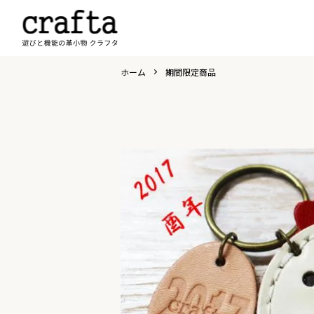
ホーム
期間限定商品