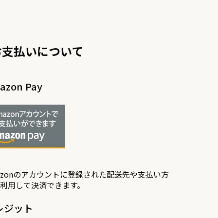
お支払いについて
azon Pay
azonのアカウントに登録された配送先や支払い方
利用して決済できます。
レジット