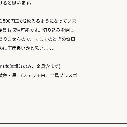
けると思います。
ら500円玉が2枚入るようになっていま
硬貨も収納可能です。切り込みを閉じ
ありませんので、もしものときの電車
のに丁度良いかと思います。
m(本体部分のみ、金具含まず)
色・黒 (ステッチ白、金具ブラスゴ