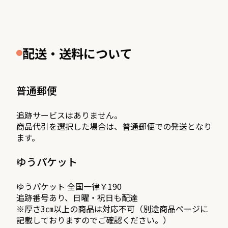
配送・送料について
普通郵便
追跡サービスはありません。
商品代引を選択した場合は、普通郵便での発送となり
ます。
ゆうパケット
ゆうパケット 全国一律￥190
追跡番号あり、日曜・祝日も配達
※厚さ3㎝以上の商品は対応不可（別途商品ページに
記載しておりますのでご確認ください。）