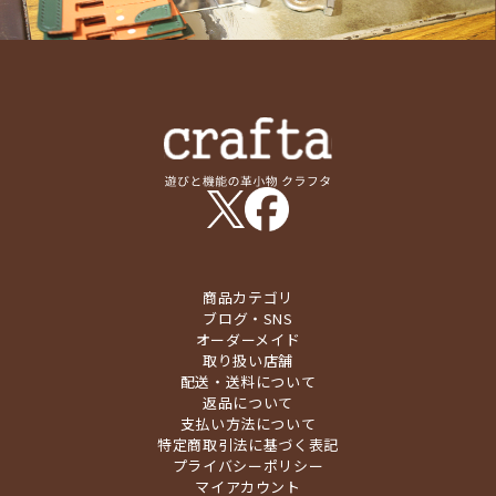
商品カテゴリ
ブログ・SNS
オーダーメイド
取り扱い店舗
配送・送料について
返品について
支払い方法について
特定商取引法に基づく表記
プライバシーポリシー
マイアカウント