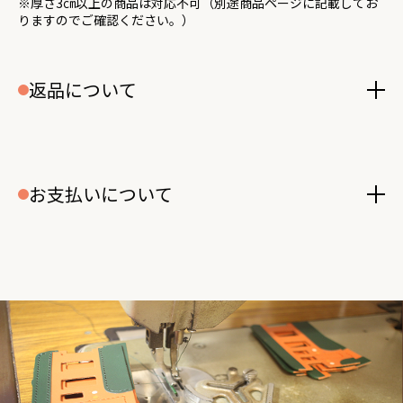
※厚さ3㎝以上の商品は対応不可（別途商品ページに記載してお
りますのでご確認ください。）
返品について
お支払いについて