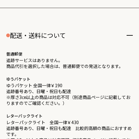
配送・送料について
普通郵便
追跡サービスはありません。
商品代引を選択した場合は、普通郵便での発送となります。
ゆうパケット
ゆうパケット 全国一律￥190
追跡番号あり、日曜・祝日も配達
※厚さ3㎝以上の商品は対応不可（別途商品ページに記載してお
りますのでご確認ください。）
レターパックライト
レターパックライト 全国一律￥430
追跡番号あり、日曜・祝日も配達 比較的高額の商品におすすめ
です。