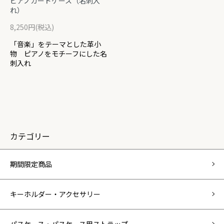
ピアノカードケース（名刺入
れ）
8,250円(税込)
「音楽」をテーマとした革小
物 ピアノをモチーフにした名
刺入れ
カテゴリー
期間限定商品
キーホルダー・アクセサリー