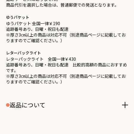
商品代引を選択した場合は、普通郵便での発送となります。
ゆうパケット
ゆうパケット 全国一律￥190
追跡番号あり、日曜・祝日も配達
※厚さ3㎝以上の商品は対応不可（別途商品ページに記載してお
りますのでご確認ください。）
レターパックライト
レターパックライト 全国一律￥430
追跡番号あり、日曜・祝日も配達 比較的高額の商品におすすめ
です。
※厚さ3㎝以上の商品は対応不可（別途商品ページに記載してお
りますのでご確認ください。）
返品について