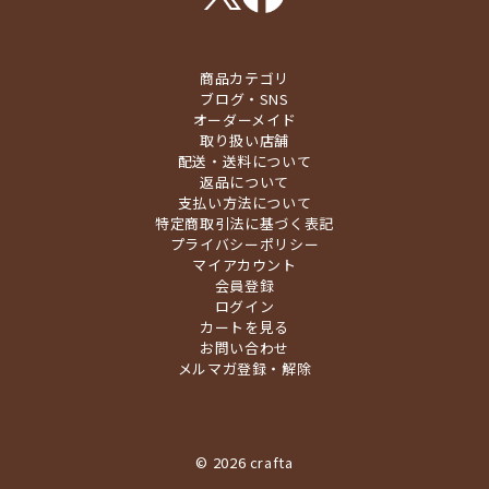
商品カテゴリ
ブログ・SNS
オーダーメイド
取り扱い店舗
配送・送料について
返品について
支払い方法について
特定商取引法に基づく表記
プライバシーポリシー
マイアカウント
会員登録
ログイン
カートを見る
お問い合わせ
メルマガ登録・解除
© 2026 crafta