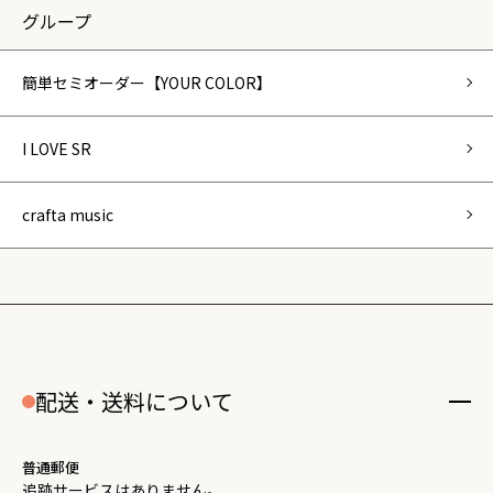
グループ
簡単セミオーダー【YOUR COLOR】
I LOVE SR
crafta music
配送・送料について
普通郵便
追跡サービスはありません。