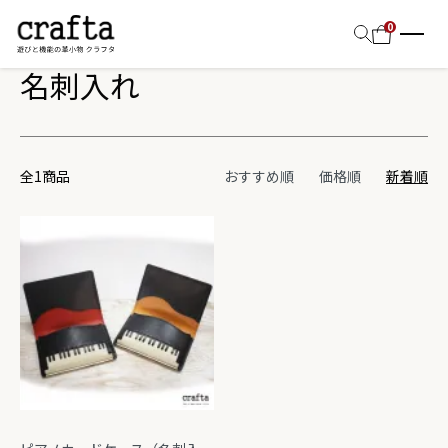
ホーム
名刺入れ
0
名刺入れ
全1商品
おすすめ順
価格順
新着順