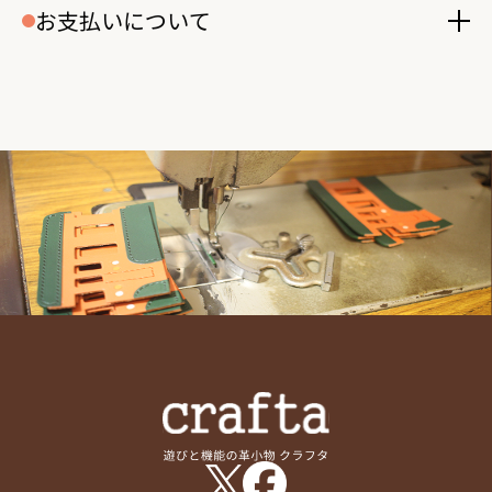
お支払いについて