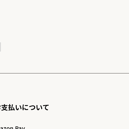
お支払いについて
azon Pay