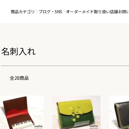
商品カテゴリ
ブログ・SNS
オーダーメイド
取り扱い店舗
お問
名刺入れ
全28商品