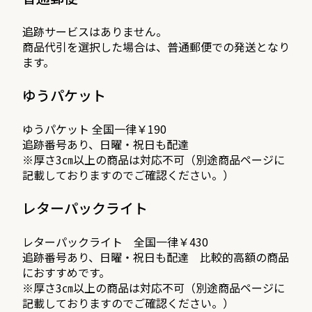
追跡サービスはありません。
商品代引を選択した場合は、普通郵便での発送となり
ます。
ゆうパケット
ゆうパケット 全国一律￥190
追跡番号あり、日曜・祝日も配達
※厚さ3㎝以上の商品は対応不可（別途商品ページに
記載しておりますのでご確認ください。）
レターパックライト
レターパックライト 全国一律￥430
追跡番号あり、日曜・祝日も配達 比較的高額の商品
におすすめです。
※厚さ3㎝以上の商品は対応不可（別途商品ページに
記載しておりますのでご確認ください。）