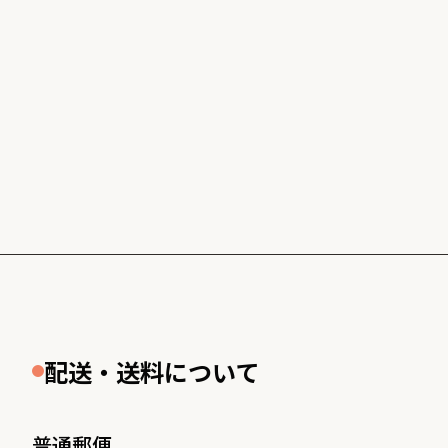
配送・送料について
普通郵便