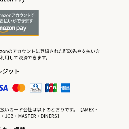
azonのアカウントに登録された配送先や支払い方
利用して決済できます。
レジット
扱いカード会社は以下のとおりです。【AMEX・
SA・JCB・MASTER・DINERS】