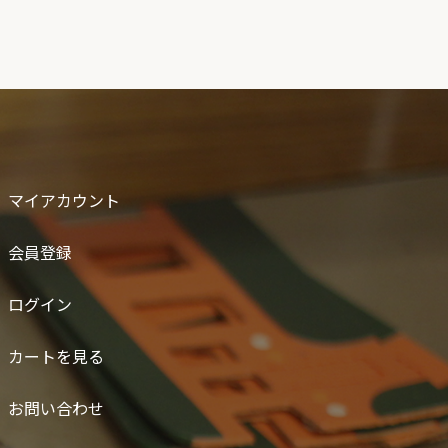
マイアカウント
会員登録
ログイン
カートを見る
お問い合わせ