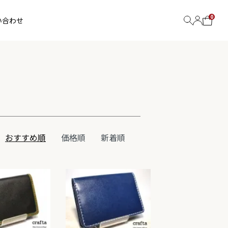
0
い合わせ
おすすめ順
価格順
新着順