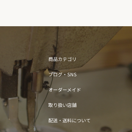
商品カテゴリ
ブログ・SNS
オーダーメイド
取り扱い店舗
配送・送料について