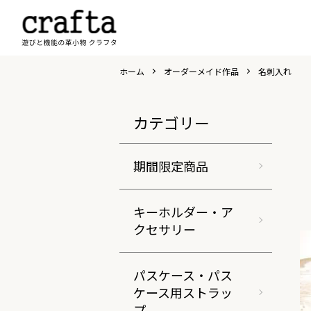
ホーム
オーダーメイド作品
名刺入れ
カテゴリー
期間限定商品
キーホルダー・ア
クセサリー
パスケース・パス
ケース用ストラッ
プ