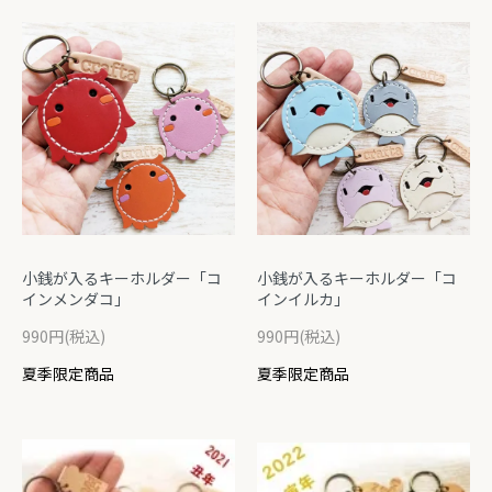
小銭が入るキーホルダー「コ
小銭が入るキーホルダー「コ
インメンダコ」
インイルカ」
990円(税込)
990円(税込)
夏季限定商品
夏季限定商品