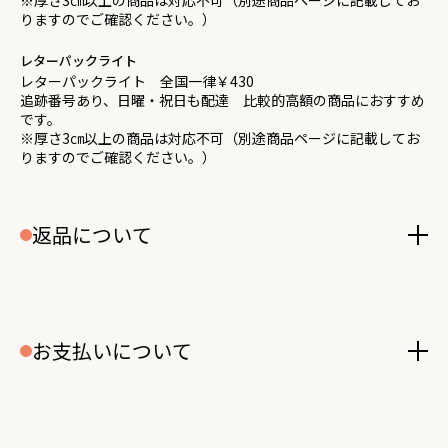
※厚さ3㎝以上の商品は対応不可（別途商品ページに記載してお
りますのでご確認ください。）
レターパックライト
レターパックライト 全国一律￥430
追跡番号あり、日曜・祝日も配達 比較的高額の商品におすすめ
です。
※厚さ3㎝以上の商品は対応不可（別途商品ページに記載してお
りますのでご確認ください。）
返品について
お支払いについて