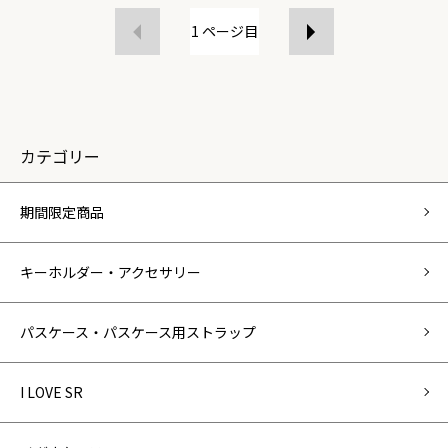
1
ページ目
カテゴリー
期間限定商品
キーホルダー・アクセサリー
パスケース・パスケース用ストラップ
I LOVE SR