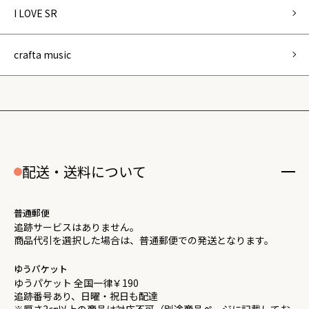
I LOVE SR
crafta music
配送・送料について
普通郵便
追跡サービスはありません。
商品代引を選択した場合は、普通郵便での発送となります。
ゆうパケット
ゆうパケット 全国一律￥190
追跡番号あり、日曜・祝日も配達