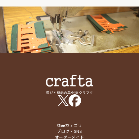
商品カテゴリ
ブログ・SNS
オーダーメイド