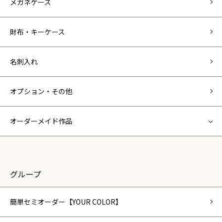
メガネケース
財布・キーケース
名刺入れ
オプション・その他
オーダーメイド作品
グループ
簡単セミオーダー【YOUR COLOR】