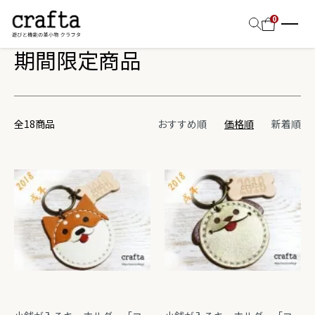
ホーム
期間限定商品
0
期間限定商品
全18商品
おすすめ順
価格順
新着順