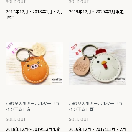
SOLD OUT
SOLD OUT
2017年12月・2018年1月・2月
2019年12月～2020年3月限定
限定
小銭が入るキーホルダー「コ
小銭が入るキーホルダー「コ
イン干支」亥
イン干支」酉
SOLD OUT
SOLD OUT
2018年12月～2019年3月限定
2016年12月・2017年1月・2月