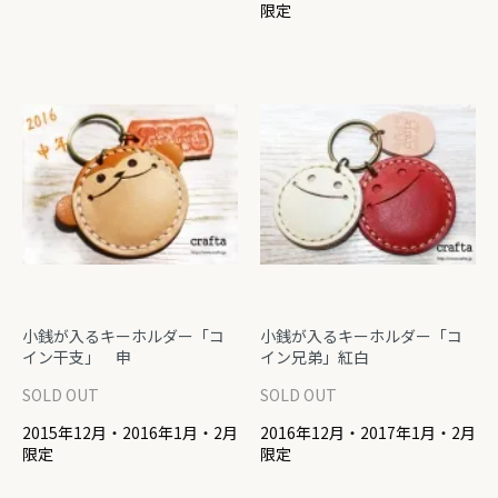
限定
小銭が入るキーホルダー「コ
小銭が入るキーホルダー「コ
イン干支」 申
イン兄弟」紅白
SOLD OUT
SOLD OUT
2015年12月・2016年1月・2月
2016年12月・2017年1月・2月
限定
限定