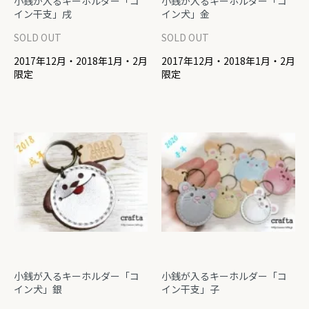
小銭が入るキーホルダー「コ
小銭が入るキーホルダー「コ
イン干支」戌
イン犬」金
SOLD OUT
SOLD OUT
2017年12月・2018年1月・2月
2017年12月・2018年1月・2月
限定
限定
小銭が入るキーホルダー「コ
小銭が入るキーホルダー「コ
イン犬」銀
イン干支」子