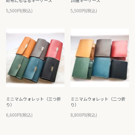
財布にもなるキーケース
10連キーケース
5,500円(税込)
5,500円(税込)
ミニマムウォレット（三つ折
ミニマムウォレット（二つ折
り）
り）
6,600円(税込)
8,800円(税込)