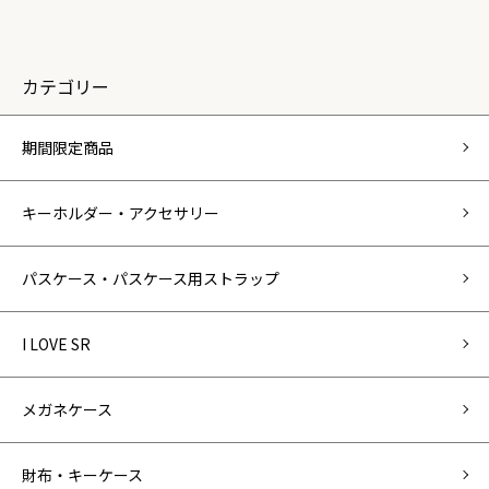
カテゴリー
期間限定商品
キーホルダー・アクセサリー
パスケース・パスケース用ストラップ
I LOVE SR
メガネケース
財布・キーケース