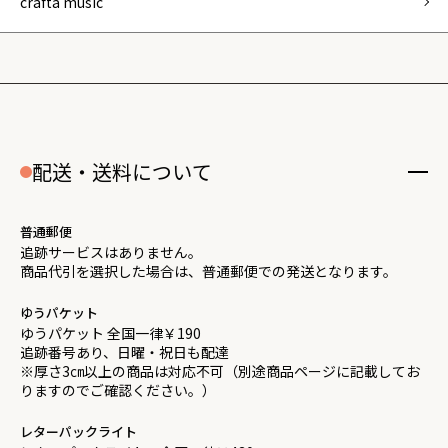
crafta music
配送・送料について
普通郵便
追跡サービスはありません。
商品代引を選択した場合は、普通郵便での発送となります。
ゆうパケット
ゆうパケット 全国一律￥190
追跡番号あり、日曜・祝日も配達
※厚さ3㎝以上の商品は対応不可（別途商品ページに記載してお
りますのでご確認ください。）
レターパックライト