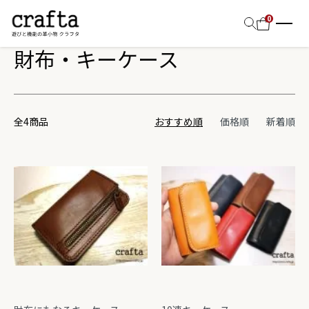
ホーム
財布・キーケース
0
財布・キーケース
全4商品
おすすめ順
価格順
新着順