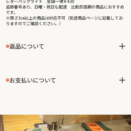
レターパックライト 全国一律￥430
追跡番号あり、日曜・祝日も配達 比較的高額の商品におすすめ
です。
※厚さ3㎝以上の商品は対応不可（別途商品ページに記載してお
りますのでご確認ください。）
返品について
お支払いについて