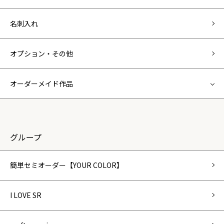
名刺入れ
オプション・その他
オーダーメイド作品
グループ
簡単セミオーダー【YOUR COLOR】
I LOVE SR