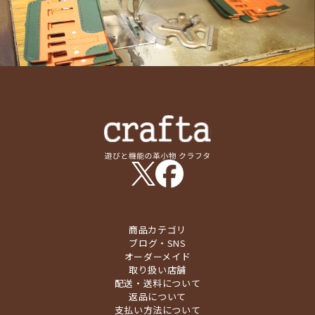
商品カテゴリ
ブログ・SNS
オーダーメイド
取り扱い店舗
配送・送料について
返品について
支払い方法について